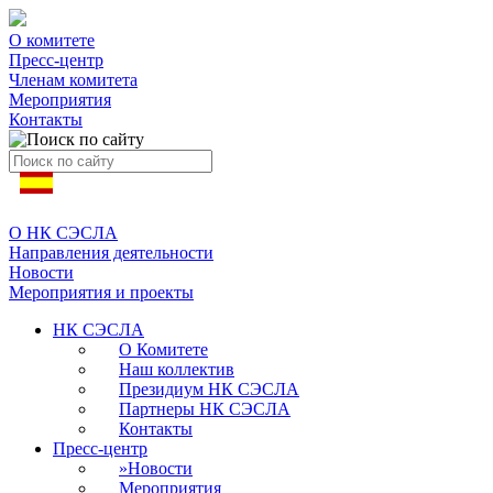
О комитете
Пресс-центр
Членам комитета
Мероприятия
Контакты
О НК СЭСЛА
Направления деятельности
Новости
Мероприятия и проекты
НК СЭСЛА
О Комитете
Наш коллектив
Президиум НК СЭСЛА
Партнеры НК СЭСЛА
Контакты
Пресс-центр
»
Новости
Мероприятия