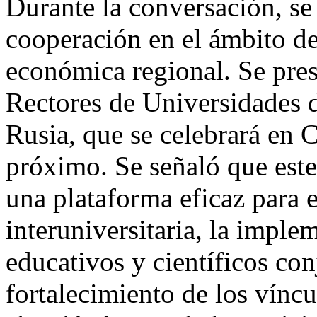
Durante la conversación, se 
cooperación en el ámbito de
económica regional. Se pres
Rectores de Universidades d
Rusia, que se celebrará en C
próximo. Se señaló que este
una plataforma eficaz para e
interuniversitaria, la impl
educativos y científicos con
fortalecimiento de los vínc