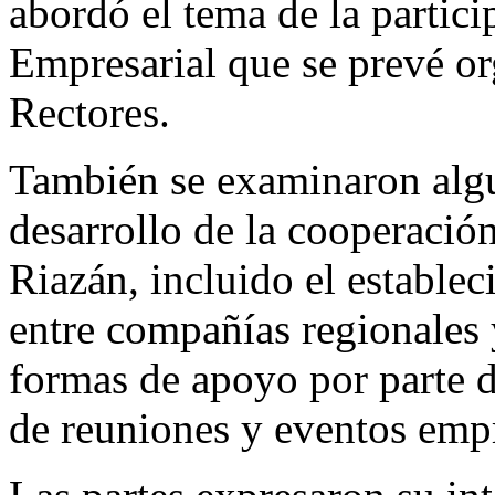
abordó el tema de la partic
Empresarial que se prevé or
Rectores.
También se examinaron algu
desarrollo de la cooperació
Riazán, incluido el establec
entre compañías regionales 
formas de apoyo por parte 
de reuniones y eventos empr