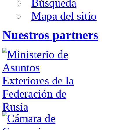
Búsqueda
Mapa del sitio
Nuestros partners