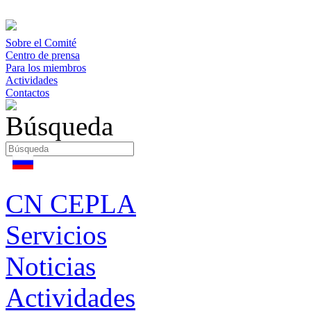
Sobre el Comité
Centro de prensa
Para los miembros
Actividades
Contactos
CN CEPLA
Servicios
Noticias
Actividades