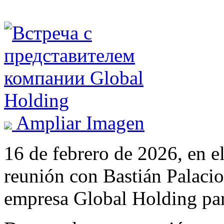
Ampliar Imagen
16 de febrero de 2026, en 
reunión con Bastián Palacio
empresa Global Holding par