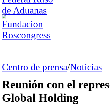
Centro de prensa
/
Noticias
Reunión con el repres
Global Holding