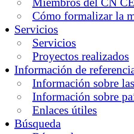
Miembros del CN C
Cómo formalizar la
Servicios
Servicios
Proyectos realizados
Información de referenci
Información sobre la
Información sobre pa
Enlaces útiles
Búsqueda