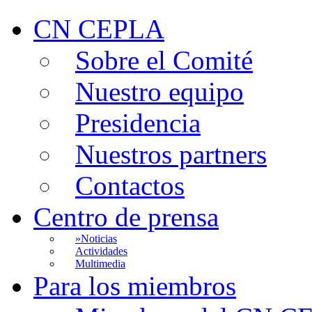
CN CEPLA
Sobre el Comité
Nuestro equipo
Presidencia
Nuestros partners
Contactos
Centro de prensa
»
Noticias
Actividades
Multimedia
Para los miembros