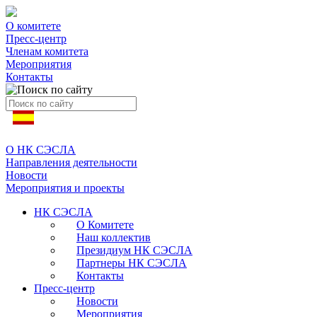
О комитете
Пресс-центр
Членам комитета
Мероприятия
Контакты
О НК СЭСЛА
Направления деятельности
Новости
Мероприятия и проекты
НК СЭСЛА
О Комитете
Наш коллектив
Президиум НК СЭСЛА
Партнеры НК СЭСЛА
Контакты
Пресс-центр
Новости
Мероприятия