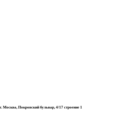
. Москва, Покровский бульвар, 4/17 строение 1