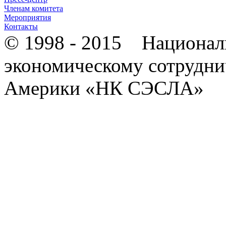
Членам комитета
Мероприятия
Контакты
© 1998 - 2015 Национал
экономическому сотрудни
Америки «НК СЭСЛА»