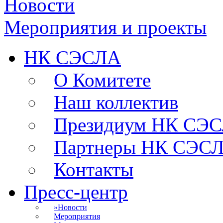
Новости
Мероприятия и проекты
НК СЭСЛА
О Комитете
Наш коллектив
Президиум НК СЭ
Партнеры НК СЭС
Контакты
Пресс-центр
»
Новости
Мероприятия