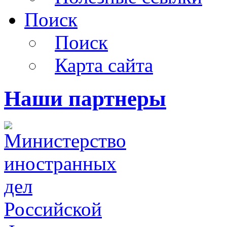
Поиск
Поиск
Карта сайта
Наши партнеры