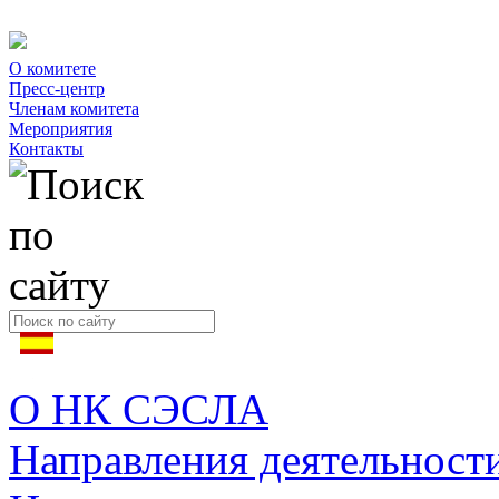
О комитете
Пресс-центр
Членам комитета
Мероприятия
Контакты
О НК СЭСЛА
Направления деятельност