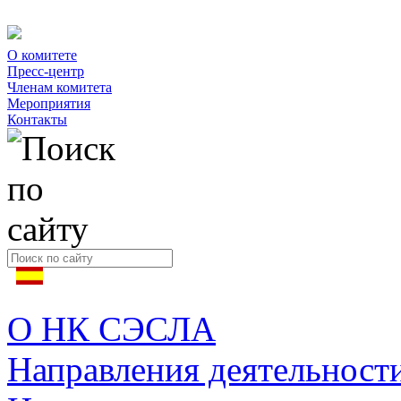
О комитете
Пресс-центр
Членам комитета
Мероприятия
Контакты
О НК СЭСЛА
Направления деятельност