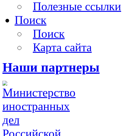
Полезные ссылки
Поиск
Поиск
Карта сайта
Наши партнеры