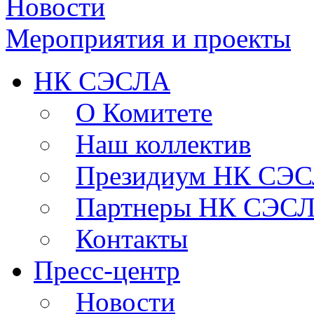
Новости
Мероприятия и проекты
НК СЭСЛА
О Комитете
Наш коллектив
Президиум НК СЭ
Партнеры НК СЭС
Контакты
Пресс-центр
Новости