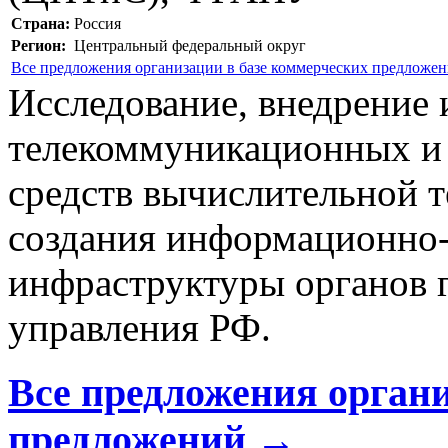
Страна:
Россия
Регион:
Центральный федеральный округ
Все предложения организации в базе коммерческих предложе
Исследование, внедрение
телекоммуникационных и 
средств вычислительной т
создания информационно
инфраструктуры органов г
управления РФ.
Все предложения органи
предложений →