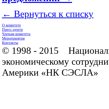
← Вернуться к списку
О комитете
Пресс-центр
Членам комитета
Мероприятия
Контакты
© 1998 - 2015 Национал
экономическому сотрудни
Америки «НК СЭСЛА»