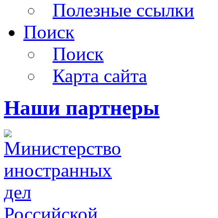
Полезные ссылки
Поиск
Поиск
Карта сайта
Наши партнеры