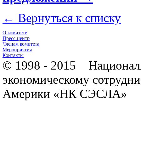
← Вернуться к списку
О комитете
Пресс-центр
Членам комитета
Мероприятия
Контакты
© 1998 - 2015 Национал
экономическому сотрудни
Америки «НК СЭСЛА»