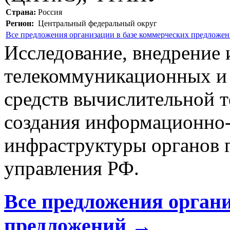
Страна:
Россия
Регион:
Центральный федеральный округ
Все предложения организации в базе коммерческих предложе
Исследование, внедрение
телекоммуникационных и 
средств вычислительной т
создания информационно
инфраструктуры органов г
управления РФ.
Все предложения органи
предложений →