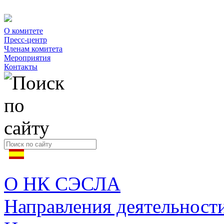
О комитете
Пресс-центр
Членам комитета
Мероприятия
Контакты
О НК СЭСЛА
Направления деятельност