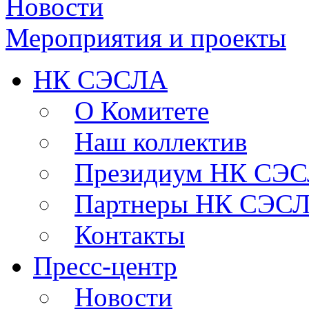
Новости
Мероприятия и проекты
НК СЭСЛА
О Комитете
Наш коллектив
Президиум НК СЭ
Партнеры НК СЭС
Контакты
Пресс-центр
Новости