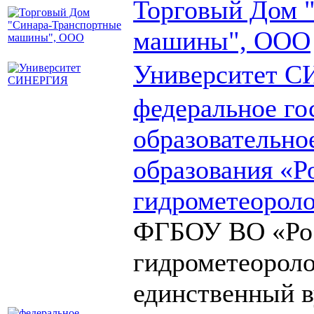
Торговый Дом 
машины", ООО
Университет 
федеральное го
образовательно
образования «Р
гидрометеороло
ФГБОУ ВО «Рос
гидрометеороло
единственный в