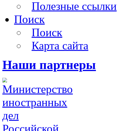
Полезные ссылки
Поиск
Поиск
Карта сайта
Наши партнеры