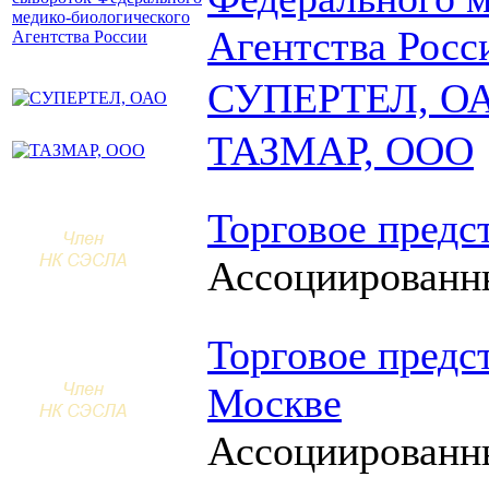
Агентства Росс
СУПЕРТЕЛ, О
ТАЗМАР, ООО
Торговое предс
Ассоциированн
Торговое предс
Москве
Ассоциированн