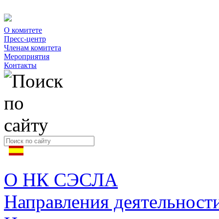
О комитете
Пресс-центр
Членам комитета
Мероприятия
Контакты
О НК СЭСЛА
Направления деятельност