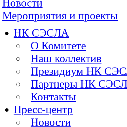
Новости
Мероприятия и проекты
НК СЭСЛА
О Комитете
Наш коллектив
Президиум НК СЭ
Партнеры НК СЭС
Контакты
Пресс-центр
Новости