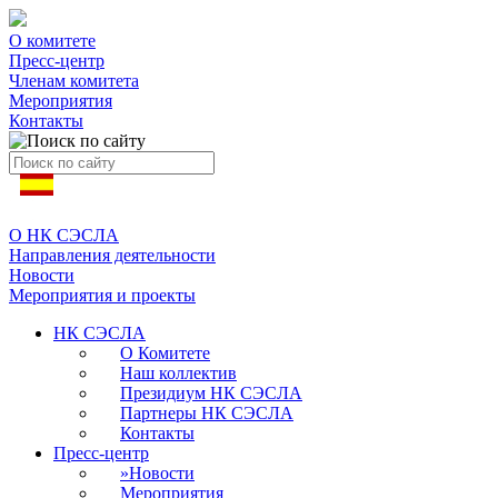
О комитете
Пресс-центр
Членам комитета
Мероприятия
Контакты
О НК СЭСЛА
Направления деятельности
Новости
Мероприятия и проекты
НК СЭСЛА
О Комитете
Наш коллектив
Президиум НК СЭСЛА
Партнеры НК СЭСЛА
Контакты
Пресс-центр
»
Новости
Мероприятия