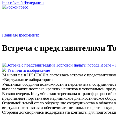
Главная
/
Пресс-центр
Встреча с представителями Т
Увеличить изображение
24 июня с.г. в НК СЭСЛА состоялась встреча с представителя
«Виртуальные лаборатории».
Участники обсудили возможности и перспективы сотрудничеств
вызвала также поставка крепких напитков и текстильной проду
В свою очередь Колумбия заинтересована в трансфере российс
представляет портативное медицинское диагностическое обору
Отдельной темой стало обсуждение сотрудничества в области 
виртуальные занятия и обеспечивает не только теоретическую,
Стороны договорились поддерживать контакты для подготовки